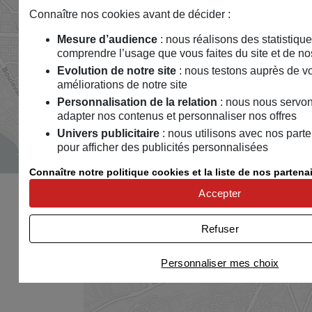
Connaître nos cookies avant de décider :
Mesure d’audience
: nous réalisons des statistiqu
comprendre l’usage que vous faites du site et de no
Evolution de notre site
: nous testons auprès de v
améliorations de notre site
Personnalisation de la relation
: nous nous servon
adapter nos contenus et personnaliser nos offres
Univers publicitaire
: nous utilisons avec nos part
pour afficher des publicités personnalisées
Connaître notre politique cookies et la liste de nos partena
Accepter
Refuser
Personnaliser mes choix