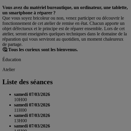
Vous avez du matériel bureautique, un ordinateur, une tablette,
un smartphone à réparer ?
Que vous soyez bricoleur ou non, venez participer ou découvrir le
fonctionnement de cet atelier de remise en état. Chacun apporte un
objet défectueux et le principe est de réparer ensemble. Lors de cet
atelier, seront enseignées quelques techniques dans le domaine de la
réparation qui vous serviront au quotidien, un moment chaleureux
de partage.
🤔
Tous les curieux sont les bienvenus.
Éducation
Atelier
Liste des séances
samedi 07/03/2026
10H00
samedi 07/03/2026
11H00
samedi 07/03/2026
13H00
samedi 07/03/2026