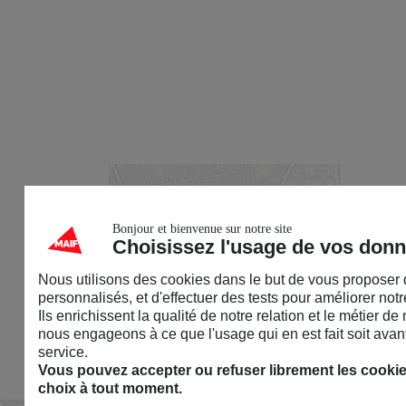
Bonjour et bienvenue sur notre site
Choisissez l'usage de vos don
Nous utilisons des cookies dans le but de vous proposer
personnalisés, et d'effectuer des tests pour améliorer notre
Ils enrichissent la qualité de notre relation et le métier d
nous engageons à ce que l'usage qui en est fait soit avant
service.
Vous pouvez accepter ou refuser librement les cookies
choix à tout moment.