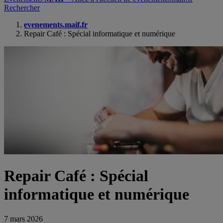
Rechercher
evenements.maif.fr
Repair Café : Spécial informatique et numérique
Repair Café : Spécial
informatique et numérique
7 mars 2026