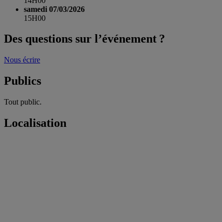
14H00
samedi 07/03/2026
15H00
Des questions sur l’événement ?
Nous écrire
Publics
Tout public.
Localisation