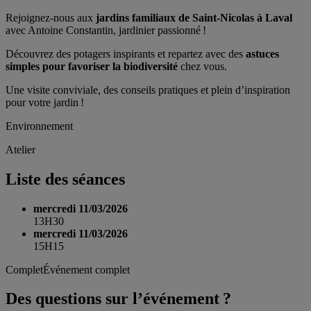
Rejoignez-nous aux
jardins familiaux de Saint-Nicolas à Laval
avec Antoine Constantin, jardinier passionné !
Découvrez des potagers inspirants et repartez avec des
astuces
simples pour favoriser la biodiversité
chez vous.
Une visite conviviale, des conseils pratiques et plein d’inspiration
pour votre jardin !
Environnement
Atelier
Liste des séances
mercredi 11/03/2026
13H30
mercredi 11/03/2026
15H15
Complet
Événement complet
Des questions sur l’événement ?