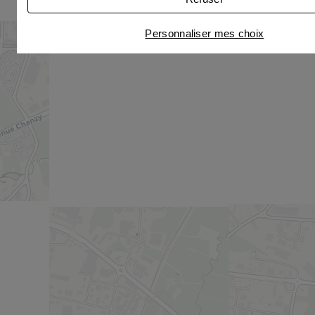
Personnaliser mes choix