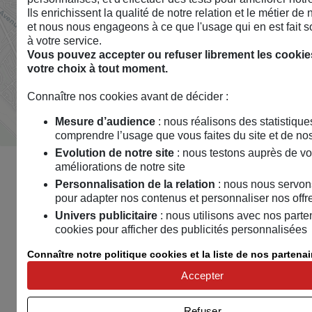
Ils enrichissent la qualité de notre relation et le métier de
et nous nous engageons à ce que l'usage qui en est fait so
à votre service.
Vous pouvez accepter ou refuser librement les cookies
votre choix à tout moment.
Connaître nos cookies avant de décider :
Mesure d’audience
: nous réalisons des statistiqu
comprendre l’usage que vous faites du site et de no
Evolution de notre site
: nous testons auprès de v
améliorations de notre site
Personnalisation de la relation
: nous nous servon
pour adapter nos contenus et personnaliser nos offr
Univers publicitaire
: nous utilisons avec nos parte
cookies pour afficher des publicités personnalisées
Connaître notre politique cookies et la liste de nos partenai
Accepter
Refuser