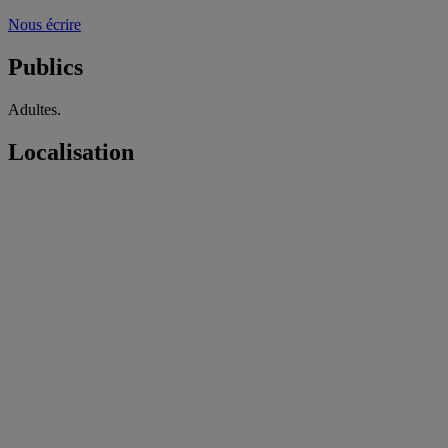
Nous écrire
Publics
Adultes.
Localisation