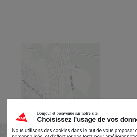
Bonjour et bienvenue sur notre site
Choisissez l'usage de vos don
Nous utilisons des cookies dans le but de vous proposer
personnalisés, et d'effectuer des tests pour améliorer notre