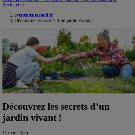
Rechercher
evenements.maif.fr
Découvrez les secrets d’un jardin vivant !
Découvrez les secrets d’un
jardin vivant !
11 mars 2026