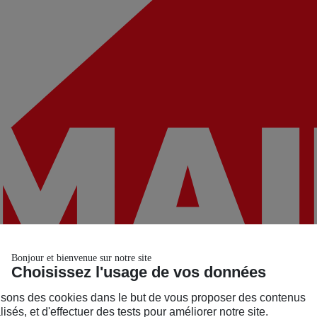
Bonjour et bienvenue sur notre site
Choisissez l'usage de vos données
isons des cookies dans le but de vous proposer des contenus
isés, et d'effectuer des tests pour améliorer notre site.