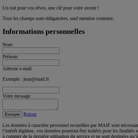
Un toit pour vos rêves, une clé pour votre avenir !
Tous les champs sont obligatoires, sauf mention contraire.
Informations personnelles
Nom
Prénom
Adresse e-mail
Exemple : jean@maif.fr
Votre message
Retour
Envoyer
Les données à caractère personnel recueillies par MAIF sont nécessai
l’intérêt légitime, vos données pourront être traitées pour les finalit
à compter de la dernière utilisation du service et ne sont destinées qu