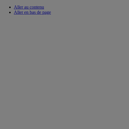
Aller au contenu
Aller en bas de page