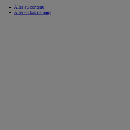
Aller au contenu
Aller en bas de page