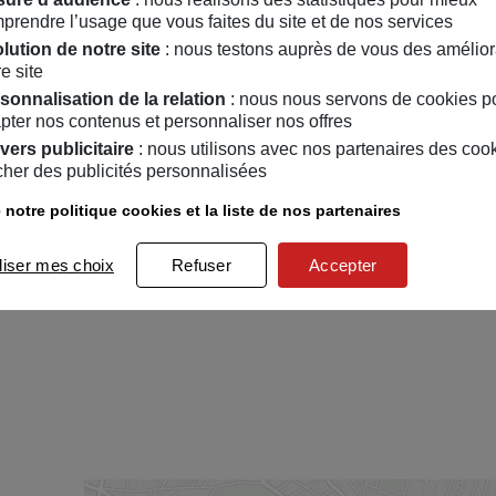
prendre l’usage que vous faites du site et de nos services
lution de notre site
: nous testons auprès de vous des amélior
e site
sonnalisation de la relation
: nous nous servons de cookies p
pter nos contenus et personnaliser nos offres
vers publicitaire
: nous utilisons avec nos partenaires des coo
icher des publicités personnalisées
 notre politique cookies et la liste de nos partenaires
liser mes choix
Refuser
Accepter