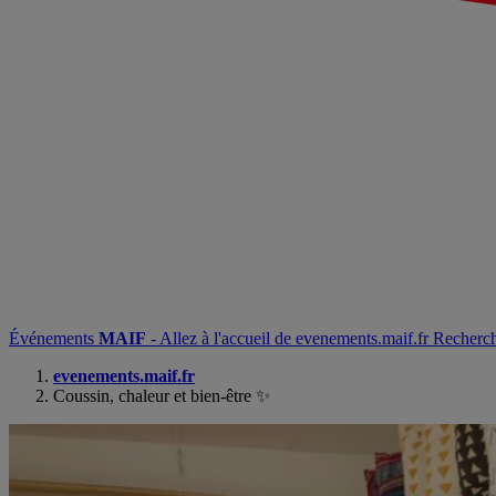
Événements
MAIF
- Allez à l'accueil de evenements.maif.fr
Recherc
evenements.maif.fr
Coussin, chaleur et bien-être
✨