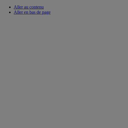
Aller au contenu
Aller en bas de page