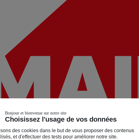
Bonjour et bienvenue sur notre site
Choisissez l'usage de vos données
isons des cookies dans le but de vous proposer des contenus
isés, et d'effectuer des tests pour améliorer notre site.