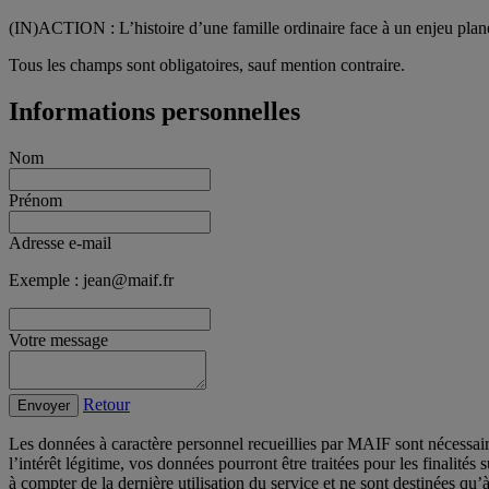
(IN)ACTION : L’histoire d’une famille ordinaire face à un enjeu plan
Tous les champs sont obligatoires, sauf mention contraire.
Informations personnelles
Nom
Prénom
Adresse e-mail
Exemple : jean@maif.fr
Votre message
Retour
Envoyer
Les données à caractère personnel recueillies par MAIF sont nécessai
l’intérêt légitime, vos données pourront être traitées pour les finalit
à compter de la dernière utilisation du service et ne sont destinées qu