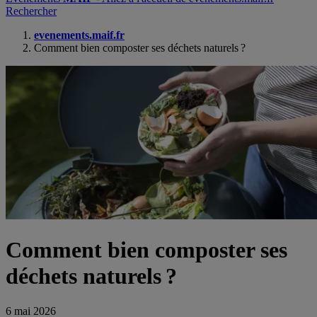
Rechercher
evenements.maif.fr
Comment bien composter ses déchets naturels ?
Comment bien composter ses
déchets naturels ?
6 mai 2026