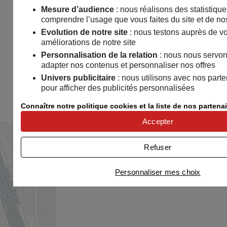
Mesure d’audience
: nous réalisons des statistiqu
comprendre l’usage que vous faites du site et de no
Evolution de notre site
: nous testons auprès de v
améliorations de notre site
Personnalisation de la relation
: nous nous servon
adapter nos contenus et personnaliser nos offres
Univers publicitaire
: nous utilisons avec nos part
pour afficher des publicités personnalisées
Connaître notre politique cookies et la liste de nos partena
Accepter
Refuser
Personnaliser mes choix