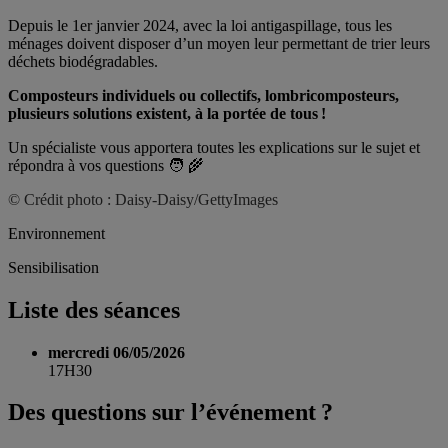
Depuis le 1er janvier 2024, avec la loi antigaspillage, tous les
ménages doivent disposer d’un moyen leur permettant de trier leurs
déchets biodégradables.
Composteurs individuels ou collectifs, lombricomposteurs,
plusieurs solutions existent, à la portée de tous !
Un spécialiste vous apportera toutes les explications sur le sujet et
répondra à vos questions
🧑
🌾
©
Crédit photo : Daisy-Daisy/GettyImages
Environnement
Sensibilisation
Liste des séances
mercredi 06/05/2026
17H30
Des questions sur l’événement ?