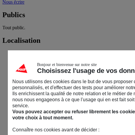
Nous écrire
Publics
Tout public.
Localisation
Bonjour et bienvenue sur notre site
Choisissez l'usage de vos don
Nous utilisons des cookies dans le but de vous proposer
personnalisés, et d'effectuer des tests pour améliorer notre
Ils enrichissent la qualité de notre relation et le métier de
nous nous engageons à ce que l'usage qui en est fait soit 
service.
Vous pouvez accepter ou refuser librement les cookie
votre choix à tout moment.
Connaître nos cookies avant de décider :