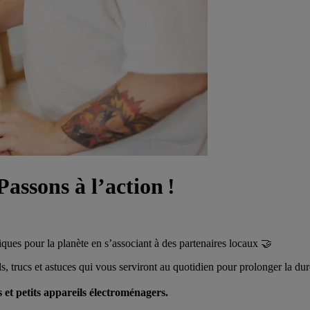
assons à l’action !
ques pour la planète en s’associant à des partenaires locaux
🤝
ls, trucs et astuces qui vous serviront au quotidien pour prolonger la dur
 et petits appareils électroménagers.