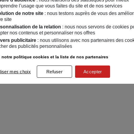
prendre l’usage que vous faites du site et de nos services
lution de notre site
: nous testons auprès de vous des amélior
e site
sonnalisation de la relation
: nous nous servons de cookies p
pter nos contenus et personnaliser nos offres
vers publicitaire
: nous utilisons avec nos partenaires des coo
icher des publicités personnalisées
 notre politique cookies et la liste de nos partenaires
liser mes choix
Refuser
Accepter