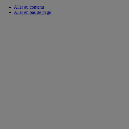
Aller au contenu
Aller en bas de page