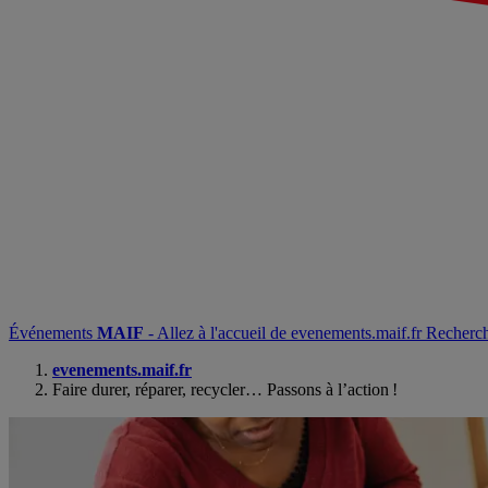
Événements
MAIF
- Allez à l'accueil de evenements.maif.fr
Recherc
evenements.maif.fr
Faire durer, réparer, recycler… Passons à l’action !