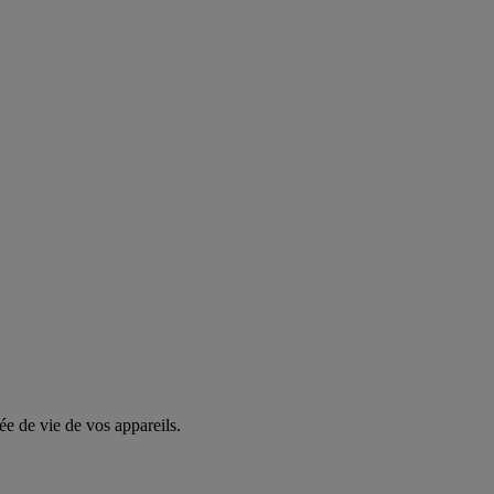
ée de vie de vos appareils.