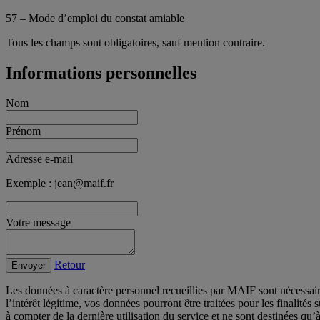
57 – Mode d’emploi du constat amiable
Tous les champs sont obligatoires, sauf mention contraire.
Informations personnelles
Nom
Prénom
Adresse e-mail
Exemple : jean@maif.fr
Votre message
Retour
Envoyer
Les données à caractère personnel recueillies par MAIF sont nécessai
l’intérêt légitime, vos données pourront être traitées pour les finalit
à compter de la dernière utilisation du service et ne sont destinées qu