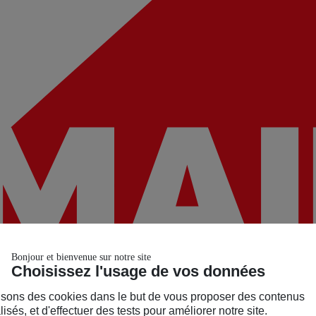
Bonjour et bienvenue sur notre site
Choisissez l'usage de vos données
isons des cookies dans le but de vous proposer des contenus
isés, et d'effectuer des tests pour améliorer notre site.