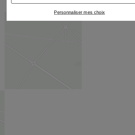
Personnaliser mes choix