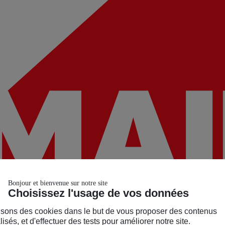
Bonjour et bienvenue sur notre site
Choisissez l'usage de vos données
isons des cookies dans le but de vous proposer des contenus
isés, et d'effectuer des tests pour améliorer notre site.