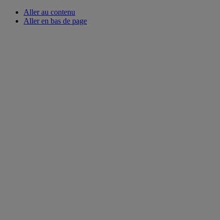
Aller au contenu
Aller en bas de page