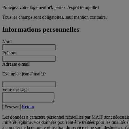
Protégez votre logement
🔐
, partez l’esprit tranquille !
Tous les champs sont obligatoires, sauf mention contraire.
Informations personnelles
Nom
Prénom
Adresse e-mail
Exemple : jean@maif.fr
Votre message
Retour
Envoyer
Les données à caractère personnel recueillies par MAIF sont nécessai
l’intérêt légitime, vos données pourront être traitées pour les finalit
à compter de la dernière utilisation du service et ne sont destinées qu