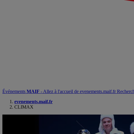
Événements
MAIF
- Allez à l'accueil de evenements.maif.fr
Recherc
evenements.maif.fr
CLIMAX