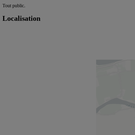
Tout public.
Localisation