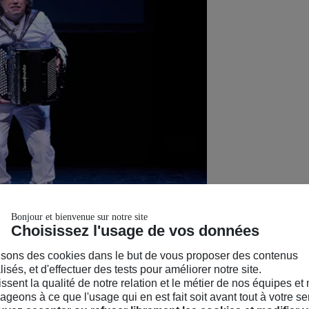
Bonjour et bienvenue sur notre site
Choisissez l'usage de vos données
isons des cookies dans le but de vous proposer des contenus
isés, et d'effectuer des tests pour améliorer notre site.
hissent la qualité de notre relation et le métier de nos équipes et
geons à ce que l'usage qui en est fait soit avant tout à votre se