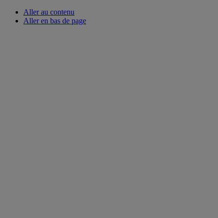
Aller au contenu
Aller en bas de page