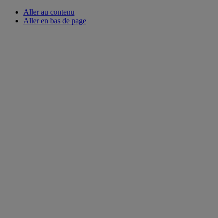
Aller au contenu
Aller en bas de page