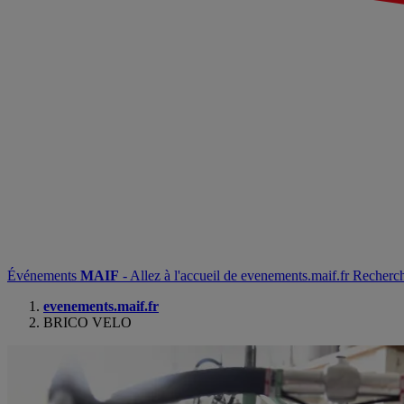
Événements
MAIF
- Allez à l'accueil de evenements.maif.fr
Recherc
evenements.maif.fr
BRICO VELO