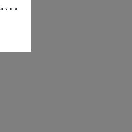
kies pour