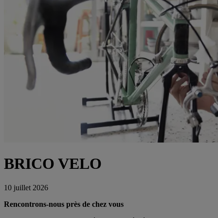
BRICO VELO
10 juillet 2026
Rencontrons-nous près de chez vous