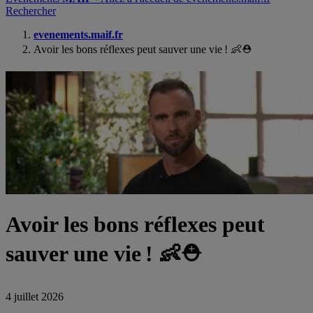
Rechercher
evenements.maif.fr
Avoir les bons réflexes peut sauver une vie !
👶
⛑
Avoir les bons réflexes peut
sauver une vie !
👶
⛑
4 juillet 2026