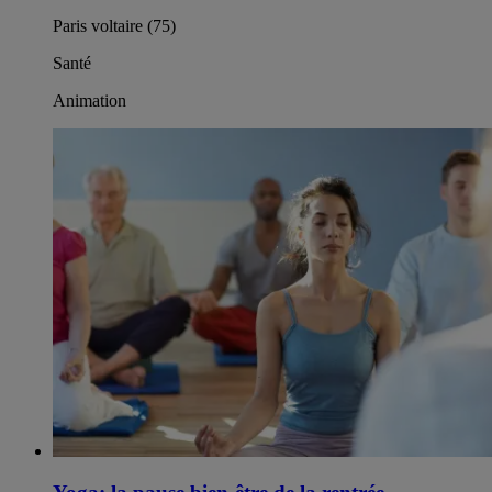
Paris voltaire (75)
Santé
Animation