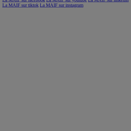
La MAIF sur tiktok
La MAIF sur instagram