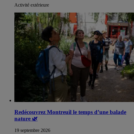
Activité extérieure
Redécouvrez Montreuil le temps d’une balade
nature
🌿
19 septembre 2026