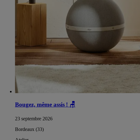
Bougez, même assis !
🪑
23 septembre 2026
Bordeaux (33)
Atelier