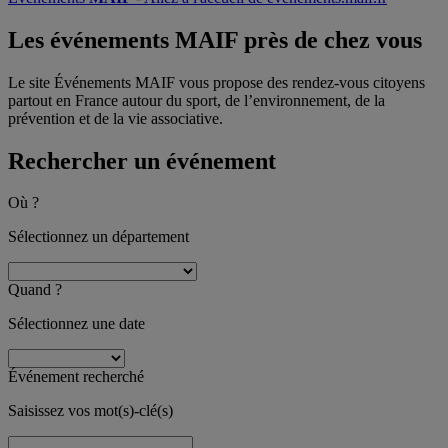
Les événements MAIF
près de chez vous
Le site Événements MAIF vous propose des rendez-vous citoyens
partout en France autour du sport, de l’environnement, de la
prévention et de la vie associative.
Rechercher un événement
Où ?
Sélectionnez un département
Quand ?
Sélectionnez une date
Événement recherché
Saisissez vos mot(s)-clé(s)