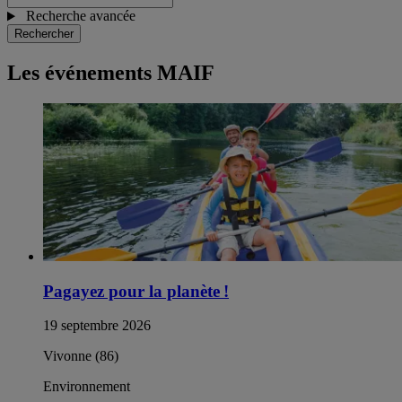
Recherche avancée
Rechercher
Les événements MAIF
Pagayez pour la planète !
19 septembre 2026
Vivonne (86)
Environnement