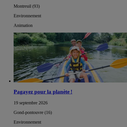
Montreuil (93)
Environnement
Animation
Pagayez pour la planète !
19 septembre 2026
Gond-pontouvre (16)
Environnement