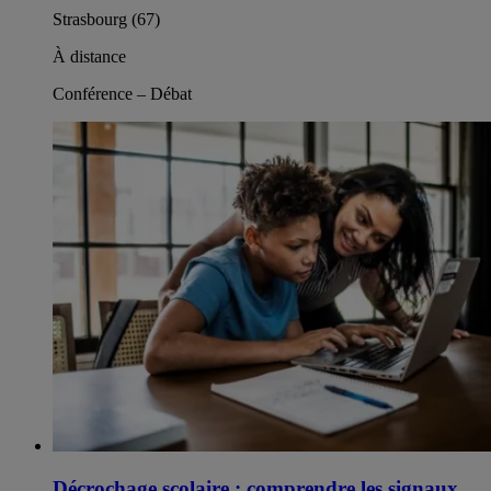
Strasbourg (67)
À distance
Conférence – Débat
Décrochage scolaire : comprendre les signaux