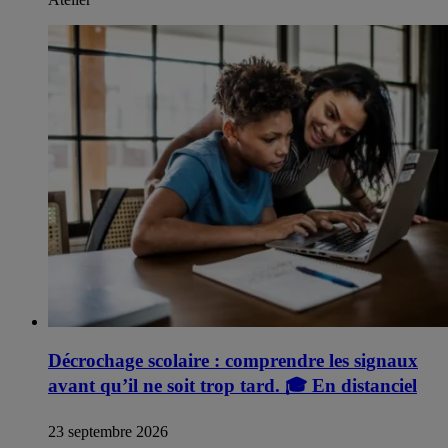
Décrochage scolaire : comprendre les signaux
avant qu’il ne soit trop tard.
🎓
En distanciel
23 septembre 2026