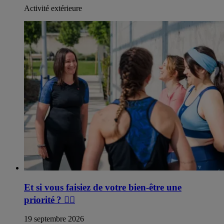
Activité extérieure
Et si vous faisiez de votre bien-être une
priorité ?
🏃
19 septembre 2026