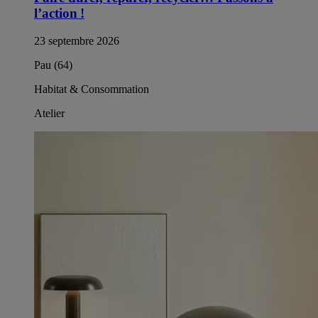
l’action !
23 septembre 2026
Pau (64)
Habitat & Consommation
Atelier