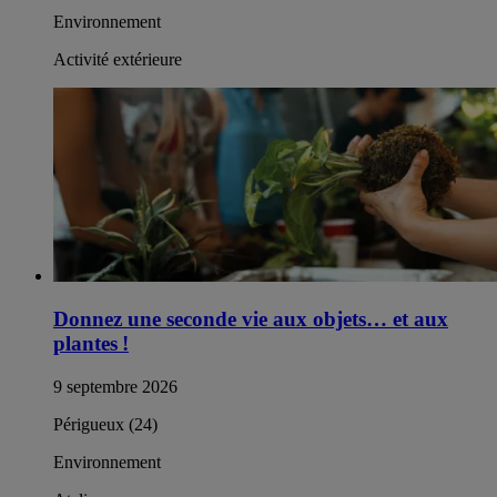
Environnement
Activité extérieure
Donnez une seconde vie aux objets… et aux
plantes !
9 septembre 2026
Périgueux (24)
Environnement