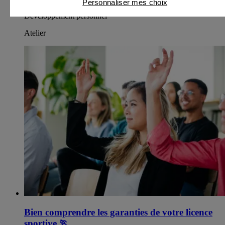
Personnaliser mes choix
Développement personnel
Atelier
Bien comprendre les garanties de votre licence
sportive
🏃