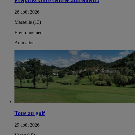
Préparez votre rentrée autrement !​
26 août 2026
Marseille (13)
Environnement
Animation
Tous au golf
29 août 2026