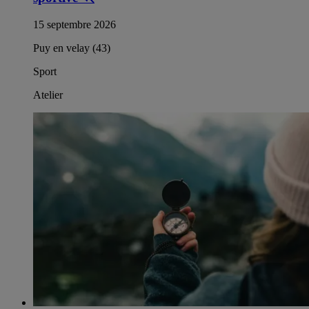
15 septembre 2026
Puy en velay (43)
Sport
Atelier