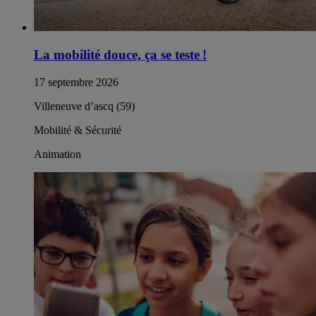
La mobilité douce, ça se teste !
17 septembre 2026
Villeneuve d’ascq (59)
Mobilité & Sécurité
Animation