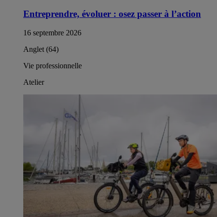
Entreprendre, évoluer : osez passer à l’action​
16 septembre 2026
Anglet (64)
Vie professionnelle
Atelier