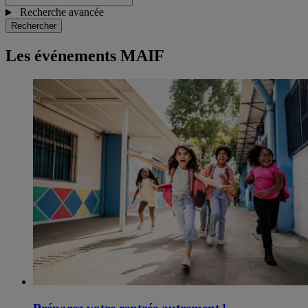
Recherche avancée
Rechercher
Les événements MAIF