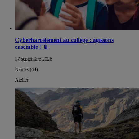
Cyberharcèlement au collège : agissons
ensemble !
📱
17 septembre 2026
Nantes (44)
Atelier