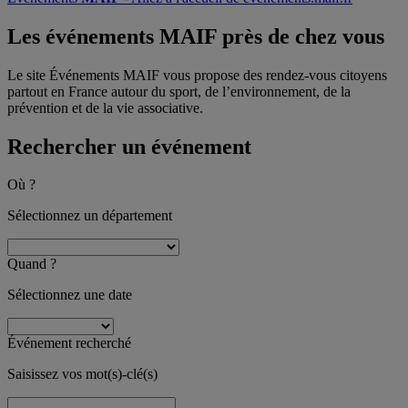
Les événements MAIF
près de chez vous
Le site Événements MAIF vous propose des rendez-vous citoyens
partout en France autour du sport, de l’environnement, de la
prévention et de la vie associative.
Rechercher un événement
Où ?
Sélectionnez un département
Quand ?
Sélectionnez une date
Événement recherché
Saisissez vos mot(s)-clé(s)