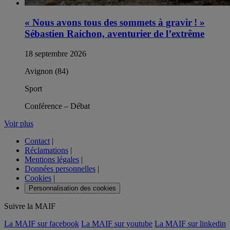
« Nous avons tous des sommets à gravir ! »
Sébastien Raichon, aventurier de l’extrême
18 septembre 2026
Avignon (84)
Sport
Conférence – Débat
Voir plus
Contact
|
Réclamations
|
Mentions légales
|
Données personnelles
|
Cookies
|
Personnalisation des cookies
Suivre la MAIF
La MAIF sur facebook
La MAIF sur youtube
La MAIF sur linkedin