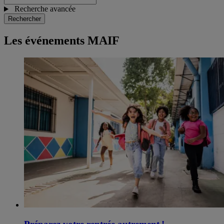
Recherche avancée
Rechercher
Les événements MAIF