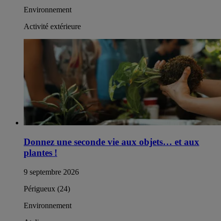
Environnement
Activité extérieure
Donnez une seconde vie aux objets… et aux
plantes !
9 septembre 2026
Périgueux (24)
Environnement