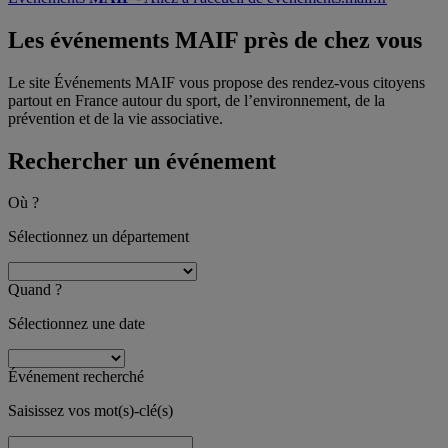
Les événements MAIF
près de chez vous
Le site Événements MAIF vous propose des rendez-vous citoyens
partout en France autour du sport, de l’environnement, de la
prévention et de la vie associative.
Rechercher un événement
Où ?
Sélectionnez un département
Quand ?
Sélectionnez une date
Événement recherché
Saisissez vos mot(s)-clé(s)