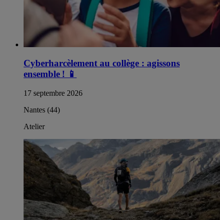
Cyberharcèlement au collège : agissons
ensemble !
📱
17 septembre 2026
Nantes (44)
Atelier