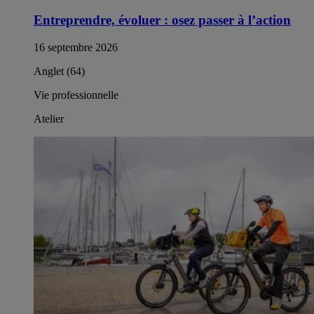
Entreprendre, évoluer : osez passer à l’action​
16 septembre 2026
Anglet (64)
Vie professionnelle
Atelier