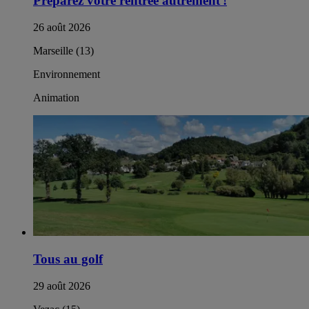
Préparez votre rentrée autrement !​
26 août 2026
Marseille (13)
Environnement
Animation
Tous au golf
29 août 2026