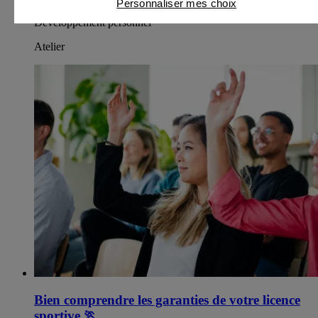
Personnaliser mes choix
Développement personnel
Atelier
Bien comprendre les garanties de votre licence
sportive
🏃