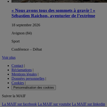
« Nous avons tous des sommets à gravir ! »
Sébastien Raichon, aventurier de l’extrême
18 septembre 2026
Avignon (84)
Sport
Conférence – Débat
Voir plus
Contact
|
Réclamations
|
Mentions légales
|
Données personnelles
|
Cookies
|
Personnalisation des cookies
Suivre la MAIF
La MAIF sur facebook
La MAIF sur youtube
La MAIF sur linkedin