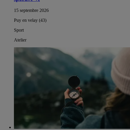
15 septembre 2026
Puy en velay (43)
Sport
Atelier