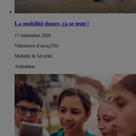
La mobilité douce, ça se teste !
17 septembre 2026
Villeneuve d’ascq (59)
Mobilité & Sécurité
Animation