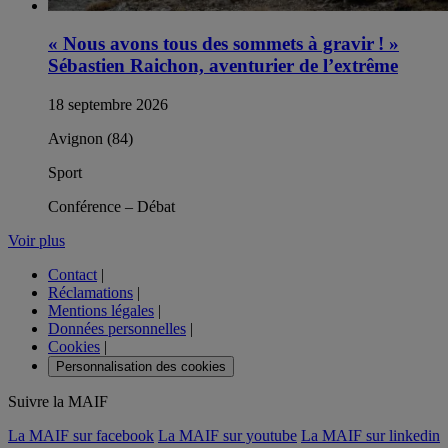
« Nous avons tous des sommets à gravir ! »
Sébastien Raichon, aventurier de l’extrême
18 septembre 2026
Avignon (84)
Sport
Conférence – Débat
Voir plus
Contact
|
Réclamations
|
Mentions légales
|
Données personnelles
|
Cookies
|
Personnalisation des cookies
Suivre la MAIF
La MAIF sur facebook
La MAIF sur youtube
La MAIF sur linkedin