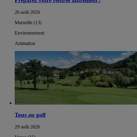
Préparez votre rentrée autrement !​
26 août 2026
Marseille (13)
Environnement
Animation
Tous au golf
29 août 2026