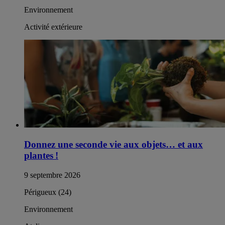
Environnement
Activité extérieure
Donnez une seconde vie aux objets… et aux
plantes !
9 septembre 2026
Périgueux (24)
Environnement