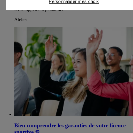
Personnaliser mes choix
Développement personnel
Atelier
Bien comprendre les garanties de votre licence
sportive
🏃