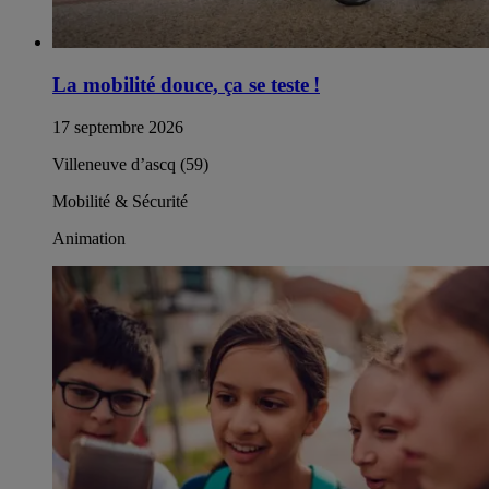
La mobilité douce, ça se teste !
17 septembre 2026
Villeneuve d’ascq (59)
Mobilité & Sécurité
Animation