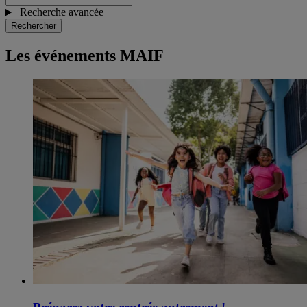
Recherche avancée
Rechercher
Les événements MAIF