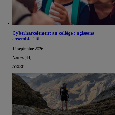
Cyberharcèlement au collège : agissons
ensemble !
📱
17 septembre 2026
Nantes (44)
Atelier