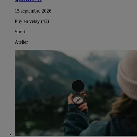
15 septembre 2026
Puy en velay (43)
Sport
Atelier