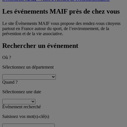
Les événements MAIF
près de chez vous
Le site Événements MAIF vous propose des rendez-vous citoyens
partout en France autour du sport, de l’environnement, de la
prévention et de la vie associative.
Rechercher un événement
Où ?
Sélectionnez un département
Quand ?
Sélectionnez une date
Événement recherché
Saisissez vos mot(s)-clé(s)