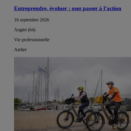
Entreprendre, évoluer : osez passer à l’action​
16 septembre 2026
Anglet (64)
Vie professionnelle
Atelier