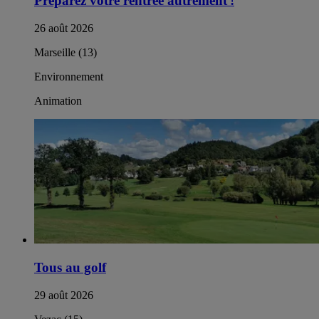
Préparez votre rentrée autrement !​
26 août 2026
Marseille (13)
Environnement
Animation
Tous au golf
29 août 2026