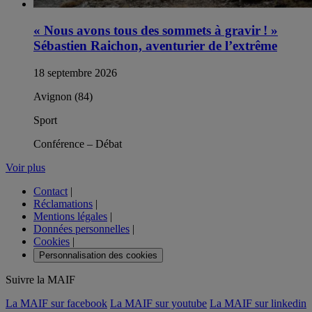
« Nous avons tous des sommets à gravir ! »
Sébastien Raichon, aventurier de l’extrême
18 septembre 2026
Avignon (84)
Sport
Conférence – Débat
Voir plus
Contact
|
Réclamations
|
Mentions légales
|
Données personnelles
|
Cookies
|
Personnalisation des cookies
Suivre la MAIF
La MAIF sur facebook
La MAIF sur youtube
La MAIF sur linkedin