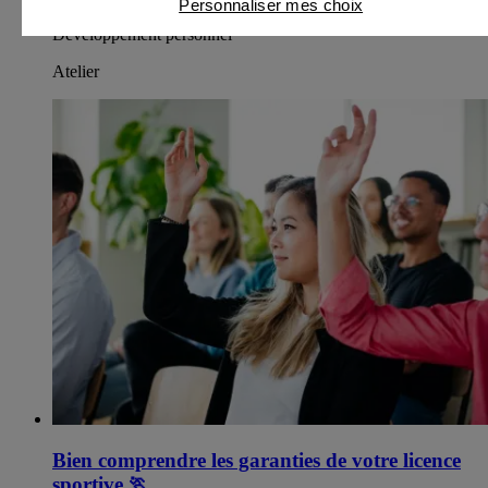
Personnaliser mes choix
Développement personnel
Atelier
Bien comprendre les garanties de votre licence
sportive
🏃