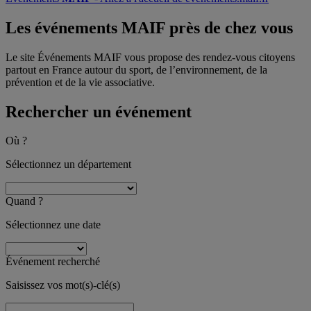
Les événements MAIF
près de chez vous
Le site Événements MAIF vous propose des rendez-vous citoyens
partout en France autour du sport, de l’environnement, de la
prévention et de la vie associative.
Rechercher un événement
Où ?
Sélectionnez un département
Quand ?
Sélectionnez une date
Événement recherché
Saisissez vos mot(s)-clé(s)