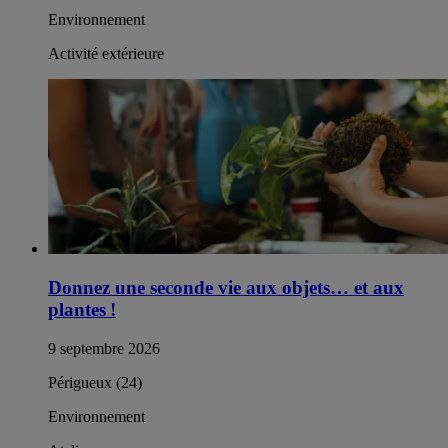
Environnement
Activité extérieure
Donnez une seconde vie aux objets… et aux
plantes !
9 septembre 2026
Périgueux (24)
Environnement