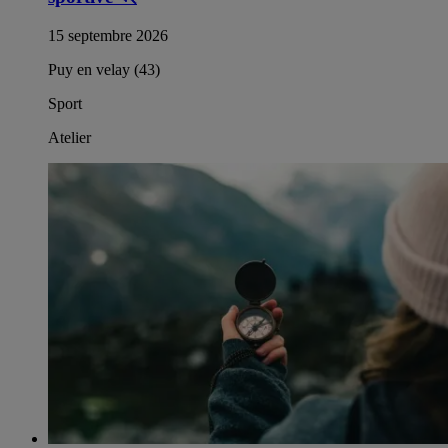
15 septembre 2026
Puy en velay (43)
Sport
Atelier