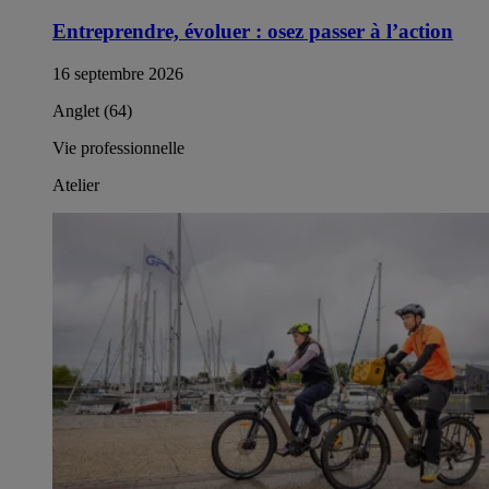
Entreprendre, évoluer : osez passer à l’action​
16 septembre 2026
Anglet (64)
Vie professionnelle
Atelier