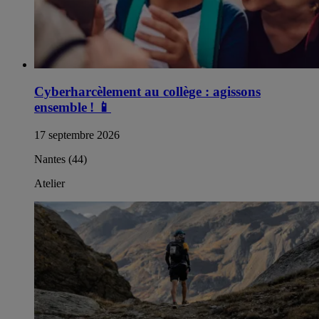
Cyberharcèlement au collège : agissons
ensemble !
📱
17 septembre 2026
Nantes (44)
Atelier