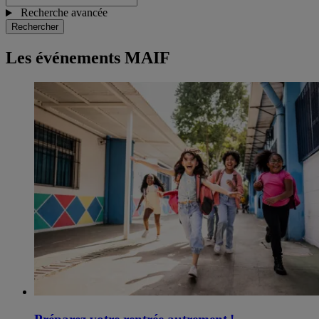
Recherche avancée
Rechercher
Les événements MAIF