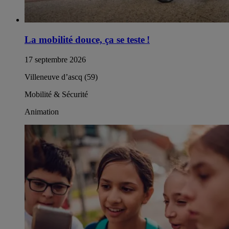
La mobilité douce, ça se teste !
17 septembre 2026
Villeneuve d’ascq (59)
Mobilité & Sécurité
Animation