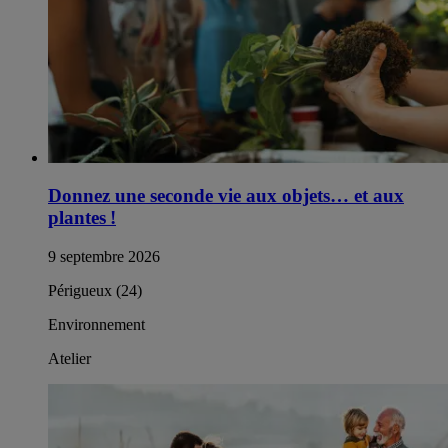
Donnez une seconde vie aux objets… et aux
plantes !
9 septembre 2026
Périgueux (24)
Environnement
Atelier