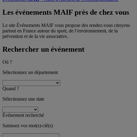
Les événements MAIF
près de chez vous
Le site Événements MAIF vous propose des rendez-vous citoyens
partout en France autour du sport, de l’environnement, de la
prévention et de la vie associative.
Rechercher un événement
Où ?
Sélectionnez un département
Quand ?
Sélectionnez une date
Événement recherché
Saisissez vos mot(s)-clé(s)