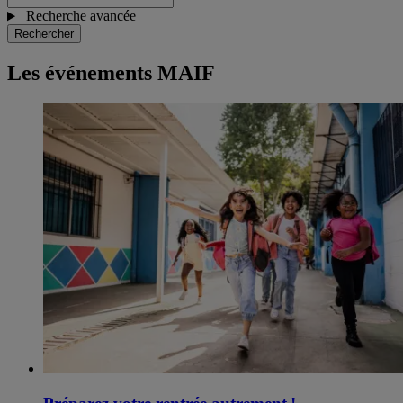
Recherche avancée
Rechercher
Les événements MAIF