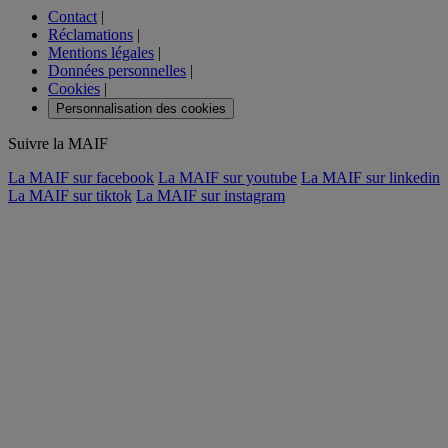
Contact
|
Réclamations
|
Mentions légales
|
Données personnelles
|
Cookies
|
Personnalisation des cookies
Suivre la MAIF
La MAIF sur facebook
La MAIF sur youtube
La MAIF sur linkedin
La MAIF sur tiktok
La MAIF sur instagram