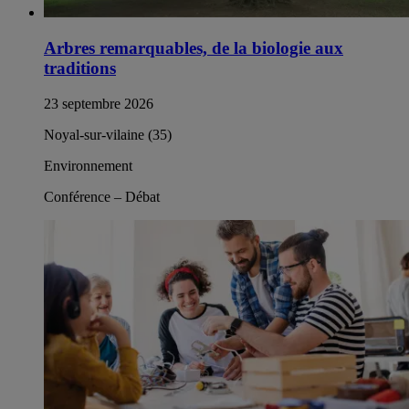
Arbres remarquables, de la biologie aux
traditions
23 septembre 2026
Noyal-sur-vilaine (35)
Environnement
Conférence – Débat