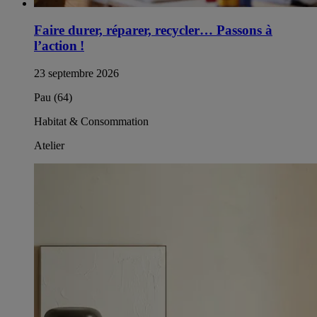
Faire durer, réparer, recycler… Passons à
l’action !
23 septembre 2026
Pau (64)
Habitat & Consommation
Atelier