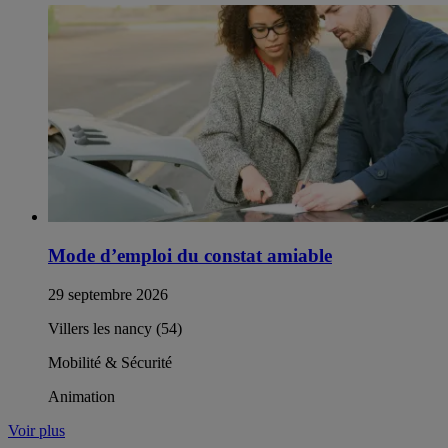
Mode d’emploi du constat amiable
29 septembre 2026
Villers les nancy (54)
Mobilité & Sécurité
Animation
Voir plus