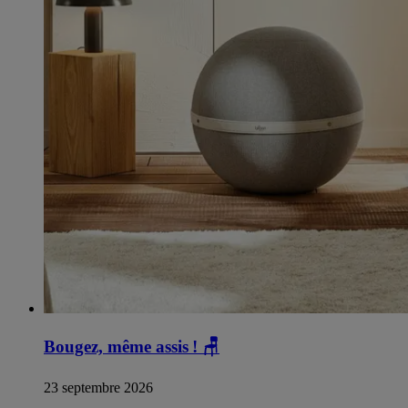
Bougez, même assis !
🪑
23 septembre 2026