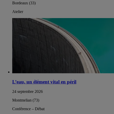
Bordeaux (33)
Atelier
L’eau, un élément vital en péril
24 septembre 2026
Montmelian (73)
Conférence – Débat