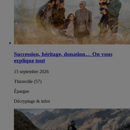
Succession, héritage, donation… On vous
explique tout
15 septembre 2026
Thionville (57)
Épargne
Décryptage & infos