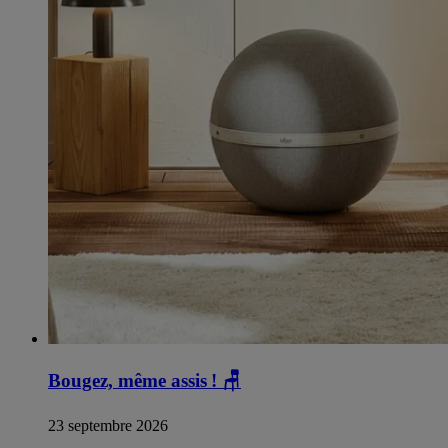
Bougez, même assis !
🪑
23 septembre 2026