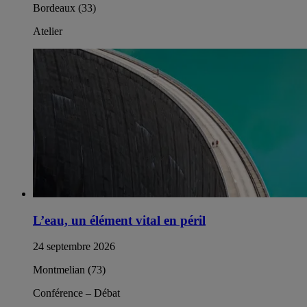
Bordeaux (33)
Atelier
L’eau, un élément vital en péril
24 septembre 2026
Montmelian (73)
Conférence – Débat