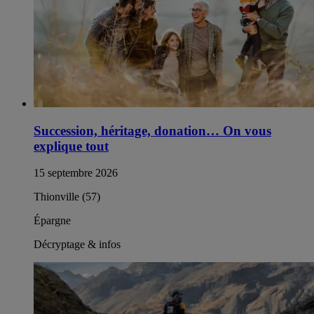
Succession, héritage, donation… On vous
explique tout
15 septembre 2026
Thionville (57)
Épargne
Décryptage & infos