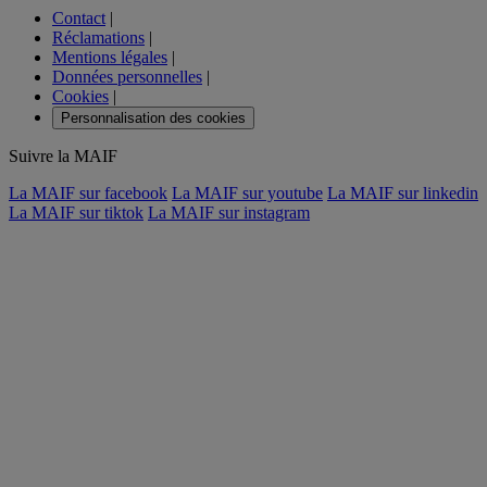
Contact
|
Réclamations
|
Mentions légales
|
Données personnelles
|
Cookies
|
Personnalisation des cookies
Suivre la MAIF
La MAIF sur facebook
La MAIF sur youtube
La MAIF sur linkedin
La MAIF sur tiktok
La MAIF sur instagram