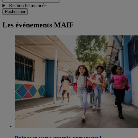
Recherche avancée
Rechercher
Les événements MAIF