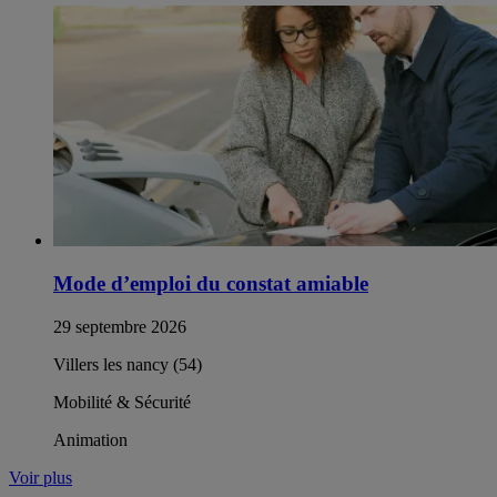
Mode d’emploi du constat amiable
29 septembre 2026
Villers les nancy (54)
Mobilité & Sécurité
Animation
Voir plus