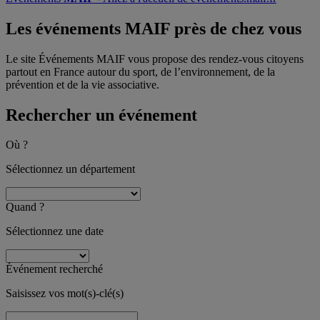
Les événements MAIF
près de chez vous
Le site Événements MAIF vous propose des rendez-vous citoyens
partout en France autour du sport, de l’environnement, de la
prévention et de la vie associative.
Rechercher un événement
Où ?
Sélectionnez un département
Quand ?
Sélectionnez une date
Événement recherché
Saisissez vos mot(s)-clé(s)