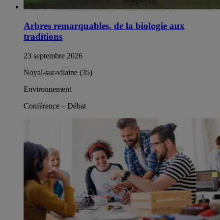
Arbres remarquables, de la biologie aux
traditions
23 septembre 2026
Noyal-sur-vilaine (35)
Environnement
Conférence – Débat