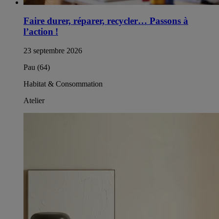
Faire durer, réparer, recycler… Passons à
l’action !
23 septembre 2026
Pau (64)
Habitat & Consommation
Atelier