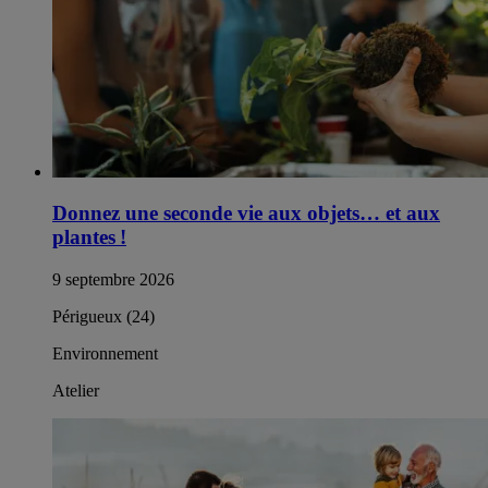
Donnez une seconde vie aux objets… et aux
plantes !
9 septembre 2026
Périgueux (24)
Environnement
Atelier