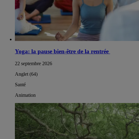
Yoga: la pause bien-être de la rentrée​ ​
22 septembre 2026
Anglet (64)
Santé
Animation