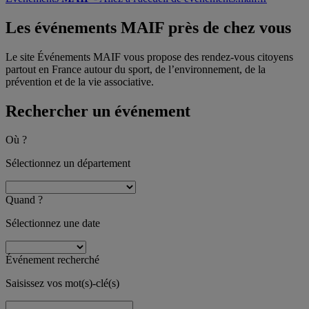
Les événements MAIF
près de chez vous
Le site Événements MAIF vous propose des rendez-vous citoyens
partout en France autour du sport, de l’environnement, de la
prévention et de la vie associative.
Rechercher un événement
Où ?
Sélectionnez un département
Quand ?
Sélectionnez une date
Événement recherché
Saisissez vos mot(s)-clé(s)