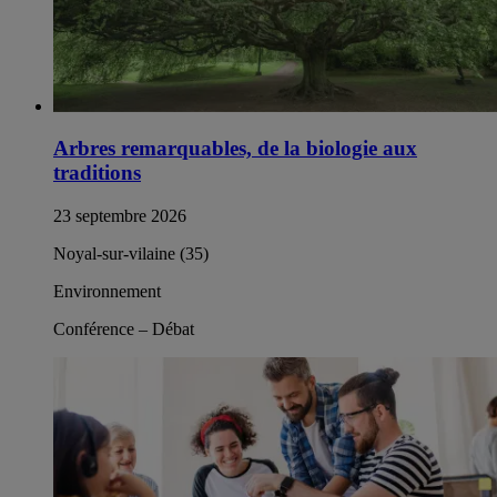
Arbres remarquables, de la biologie aux
traditions
23 septembre 2026
Noyal-sur-vilaine (35)
Environnement
Conférence – Débat