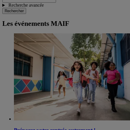
Recherche avancée
Rechercher
Les événements MAIF