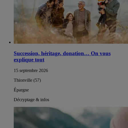
Succession, héritage, donation… On vous
explique tout
15 septembre 2026
Thionville (57)
Épargne
Décryptage & infos