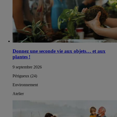
Donnez une seconde vie aux objets… et aux
plantes !
9 septembre 2026
Périgueux (24)
Environnement
Atelier