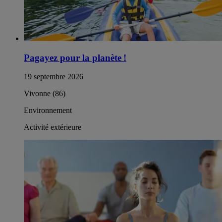
Pagayez pour la planète !
19 septembre 2026
Vivonne (86)
Environnement
Activité extérieure